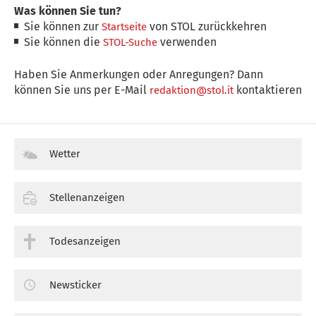
Was können Sie tun?
Sie können zur
von STOL zurückkehren
Startseite
Sie können die
verwenden
STOL-Suche
Haben Sie Anmerkungen oder Anregungen? Dann
können Sie uns per E-Mail
kontaktieren
redaktion@stol.it
Wetter
Stellenanzeigen
Todesanzeigen
Newsticker