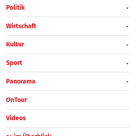
Politik
Wirtschaft
Kultur
Sport
Panorama
OnTour
Videos