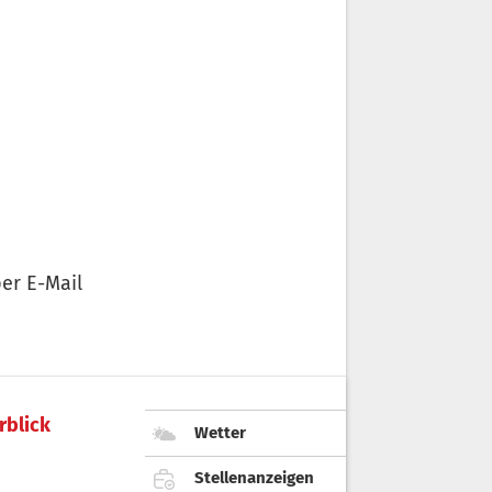
er E-Mail
rblick
Wetter
Stellenanzeigen