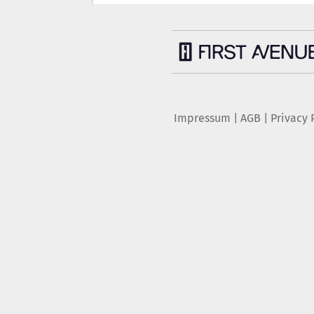
Impressum
|
AGB
|
Privacy 