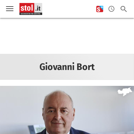
Giovanni Bort