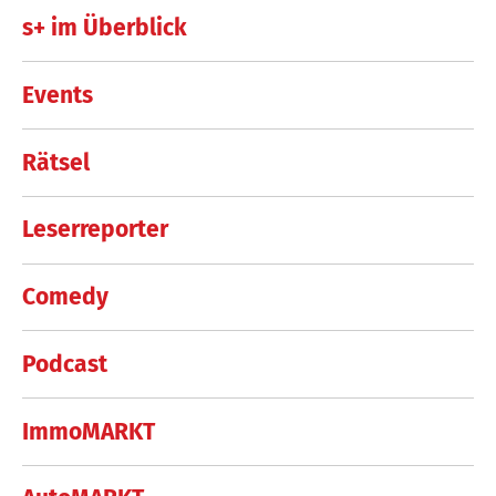
s+ im Überblick
Events
Rätsel
Leserreporter
Comedy
Podcast
ImmoMARKT