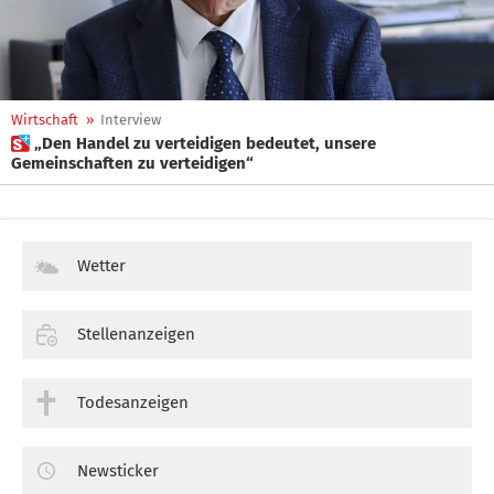
Wirtschaft
»
Interview
 „Den Handel zu verteidigen bedeutet, unsere
Gemeinschaften zu verteidigen“
Wetter
Stellenanzeigen
Todesanzeigen
Newsticker