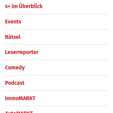
s+ im Überblick
Events
Rätsel
Leserreporter
Comedy
Podcast
ImmoMARKT