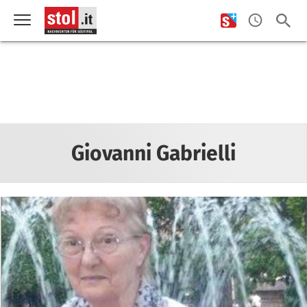
Giovanni Gabrielli