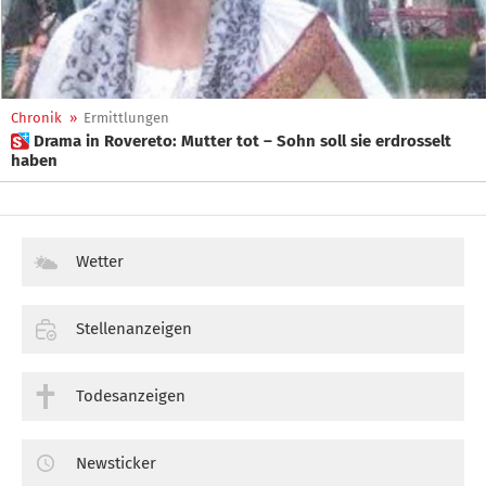
Chronik
»
Ermittlungen
 Drama in Rovereto: Mutter tot – Sohn soll sie erdrosselt
haben
Wetter
Stellenanzeigen
Todesanzeigen
Newsticker