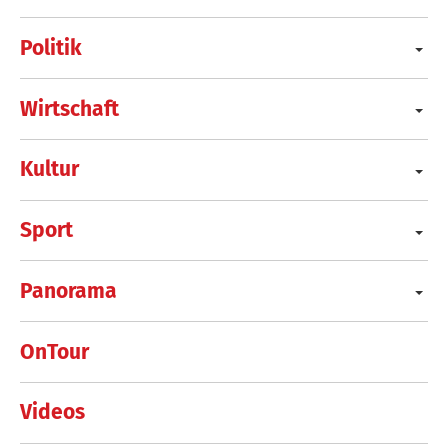
Politik
Wirtschaft
Kultur
Sport
Panorama
OnTour
Videos