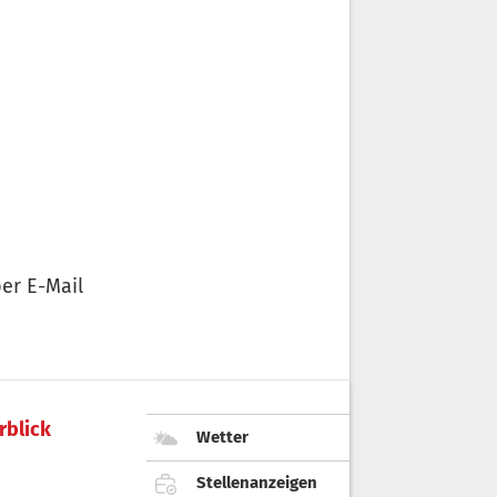
er E-Mail
rblick
Wetter
Stellenanzeigen