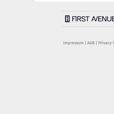
Impressum
|
AGB
|
Privacy 