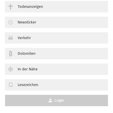
Todesanzeigen
Newsticker
Verkehr
Dolomiten
In der Nähe
Lesezeichen
Login