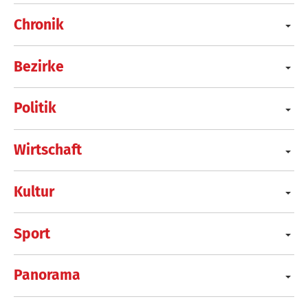
Chronik
Bezirke
Politik
Wirtschaft
Kultur
Sport
Panorama