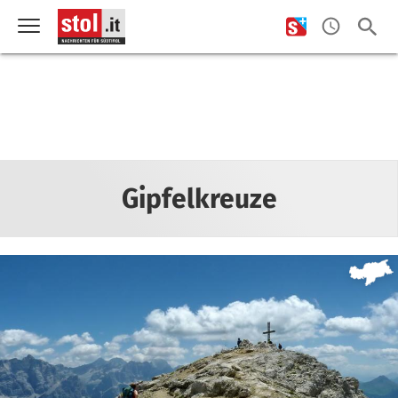
Gipfelkreuze