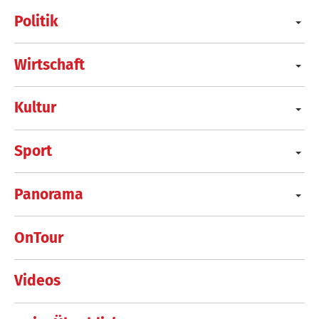
Politik
Wirtschaft
Kultur
Sport
Panorama
OnTour
Videos