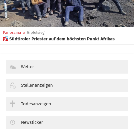
Panorama
»
Gipfelsieg
 Südtiroler Priester auf dem höchsten Punkt Afrikas
Wetter
Stellenanzeigen
Todesanzeigen
Newsticker