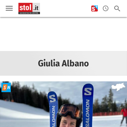
Giulia Albano