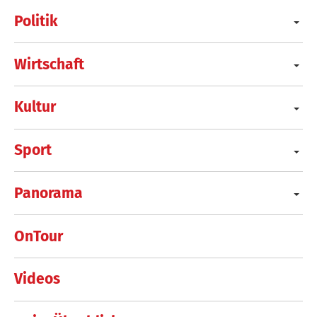
Politik
Wirtschaft
Kultur
Sport
Panorama
OnTour
Videos