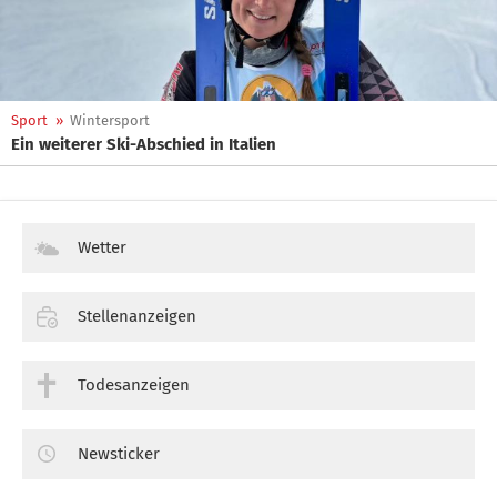
Sport
»
Wintersport
Ein weiterer Ski-Abschied in Italien
Wetter
Stellenanzeigen
Todesanzeigen
Newsticker