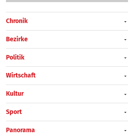
Chronik
Bezirke
Politik
Wirtschaft
Kultur
Sport
Panorama