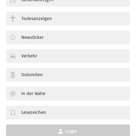
Todesanzeigen
Newsticker
Verkehr
Dolomiten
In der Nähe
Lesezeichen
Login