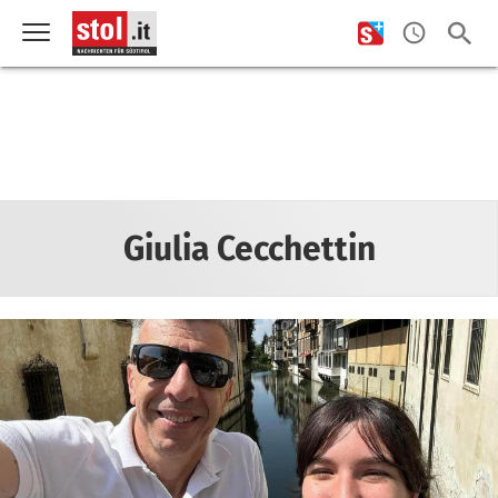
Giulia Cecchettin