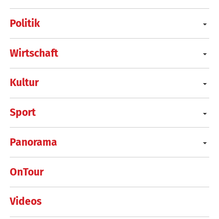
Politik
Wirtschaft
Kultur
Sport
Panorama
OnTour
Videos