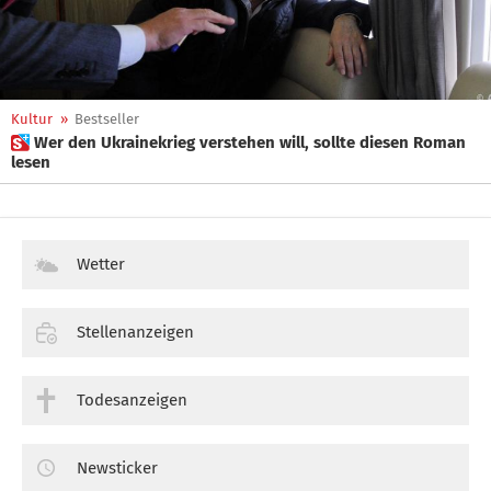
Kultur
»
Bestseller
 Wer den Ukrainekrieg verstehen will, sollte diesen Roman
lesen
Wetter
Stellenanzeigen
Todesanzeigen
Newsticker