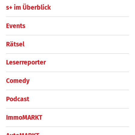
s+ im Überblick
Events
Rätsel
Leserreporter
Comedy
Podcast
ImmoMARKT