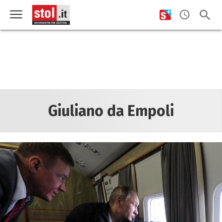
Giuliano da Empoli