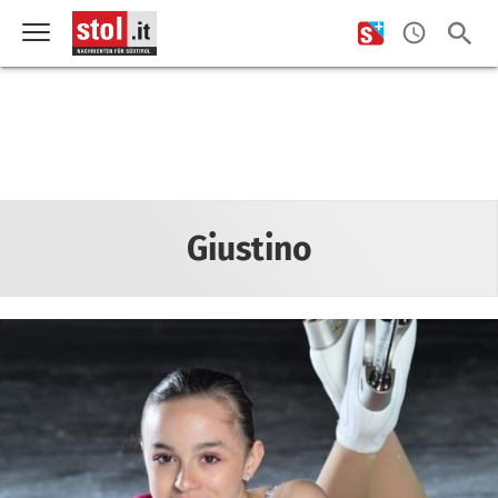
Giustino