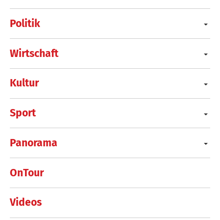
Politik
Wirtschaft
Kultur
Sport
Panorama
OnTour
Videos