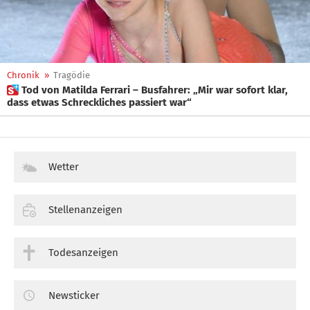
Chronik
»
Tragödie
 Tod von Matilda Ferrari – Busfahrer: „Mir war sofort klar,
dass etwas Schreckliches passiert war“
Wetter
Stellenanzeigen
Todesanzeigen
Newsticker