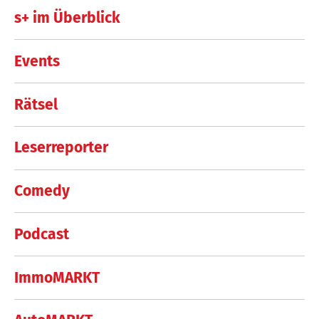
s+ im Überblick
Events
Rätsel
Leserreporter
Comedy
Podcast
ImmoMARKT