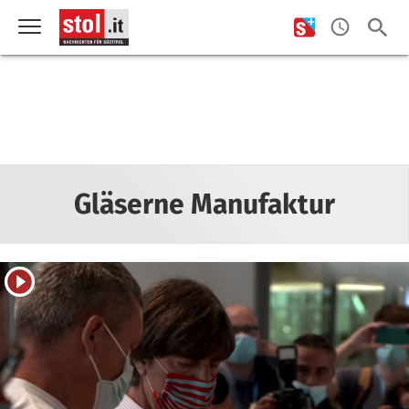
Gläserne Manufaktur