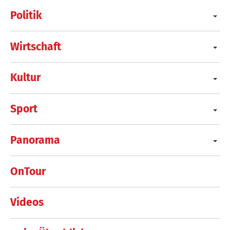
Politik
Wirtschaft
Kultur
Sport
Panorama
OnTour
Videos