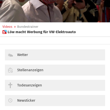
Videos
»
Bundestrainer
 Löw macht Werbung für VW-Elektroauto
Wetter
Stellenanzeigen
Todesanzeigen
Newsticker