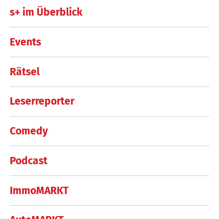
s+ im Überblick
Events
Rätsel
Leserreporter
Comedy
Podcast
ImmoMARKT