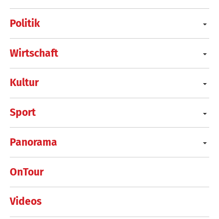
Politik
Wirtschaft
Kultur
Sport
Panorama
OnTour
Videos