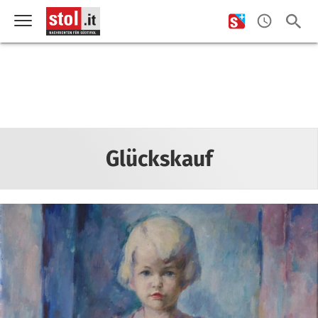
Glückskauf