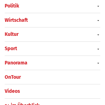
Politik
Wirtschaft
Kultur
Sport
Panorama
OnTour
Videos