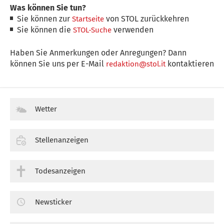
Was können Sie tun?
Sie können zur
von STOL zurückkehren
Startseite
Sie können die
verwenden
STOL-Suche
Haben Sie Anmerkungen oder Anregungen? Dann
können Sie uns per E-Mail
kontaktieren
redaktion@stol.it
Wetter
Stellenanzeigen
Todesanzeigen
Newsticker