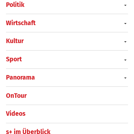
Politik
Wirtschaft
Kultur
Sport
Panorama
OnTour
Videos
s+ im Überblick