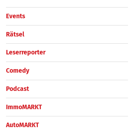
Events
Rätsel
Leserreporter
Comedy
Podcast
ImmoMARKT
AutoMARKT