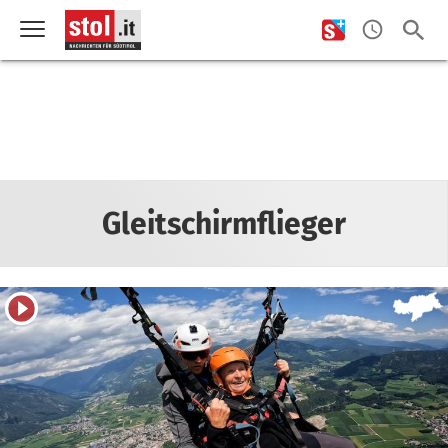
Gleitschirmflieger