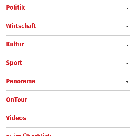
Politik
Wirtschaft
Kultur
Sport
Panorama
OnTour
Videos