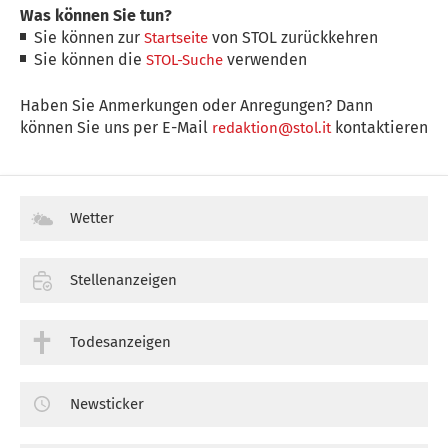
Was können Sie tun?
Sie können zur
von STOL zurückkehren
Startseite
Sie können die
verwenden
STOL-Suche
Haben Sie Anmerkungen oder Anregungen? Dann
können Sie uns per E-Mail
kontaktieren
redaktion@stol.it
Wetter
Stellenanzeigen
Todesanzeigen
Newsticker