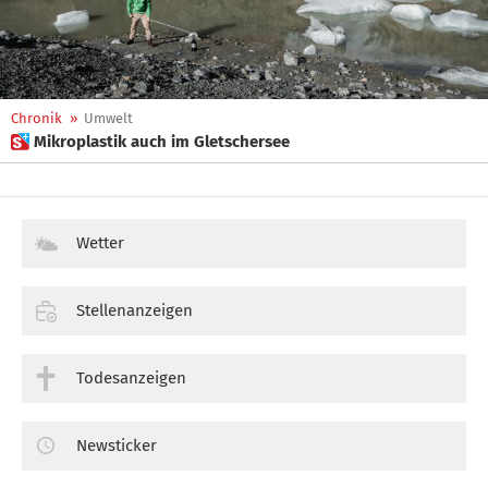
Chronik
»
Umwelt
 Mikroplastik auch im Gletschersee
Wetter
Stellenanzeigen
Todesanzeigen
Newsticker