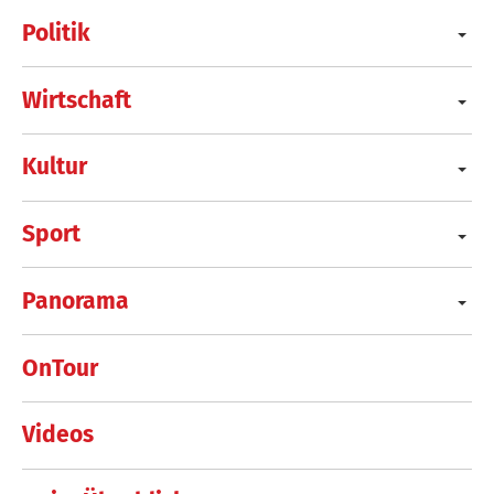
Politik
Wirtschaft
Kultur
Sport
Panorama
OnTour
Videos