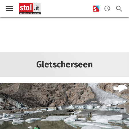
Gletscherseen