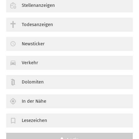
Stellenanzeigen
Todesanzeigen
Newsticker
Verkehr
Dolomiten
In der Nähe
Lesezeichen