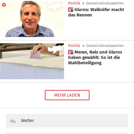
Politik
»
Gemeinderatswahlen
 Glurns: Wallnöfer macht
das Rennen
Politik
»
Gemeinderatswahlen
 Meran, Nals und Glurns
haben gewählt: So ist die
Wahlbeteiligung
MEHR LADEN
Wetter