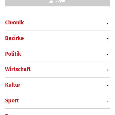
Login
Chronik
Bezirke
Politik
Wirtschaft
Kultur
Sport