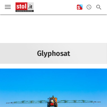
Glyphosat