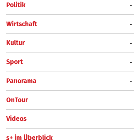
Politik
Wirtschaft
Kultur
Sport
Panorama
OnTour
Videos
s+ im Überblick