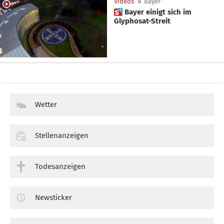
Videos
»
Bayer
 Bayer einigt sich im
Glyphosat-Streit
Wetter
Stellenanzeigen
Todesanzeigen
Newsticker