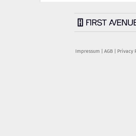
Impressum
|
AGB
|
Privacy 