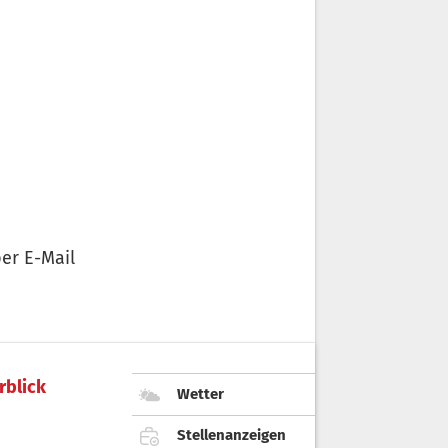
er E-Mail
rblick
Wetter
Stellenanzeigen