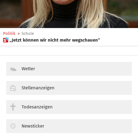
Politik
»
Schule
 „Jetzt können wir nicht mehr wegschauen“
Wetter
Stellenanzeigen
Todesanzeigen
Newsticker