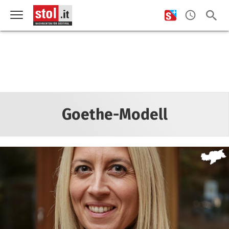
Goethe-Modell