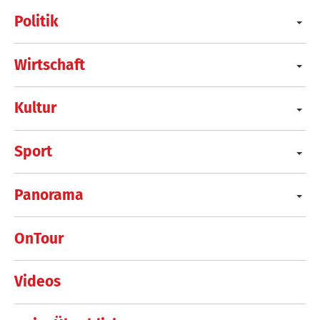
Politik
Wirtschaft
Kultur
Sport
Panorama
OnTour
Videos