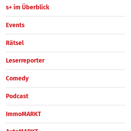
s+ im Überblick
Events
Rätsel
Leserreporter
Comedy
Podcast
ImmoMARKT