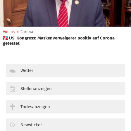
Videos
»
Corona
 US-Kongress: Maskenverweigerer positiv auf Corona
getestet
Wetter
Stellenanzeigen
Todesanzeigen
Newsticker