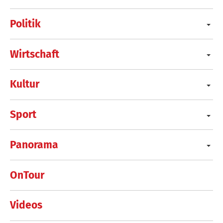
Politik
Wirtschaft
Kultur
Sport
Panorama
OnTour
Videos