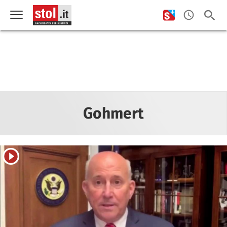
Gohmert