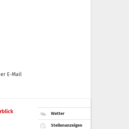
er E-Mail
rblick
Wetter
Stellenanzeigen