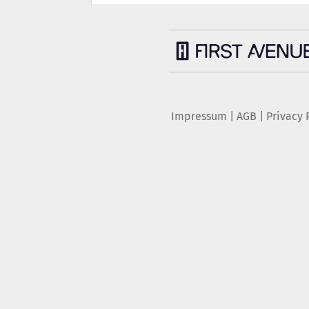
Impressum
|
AGB
|
Privacy 