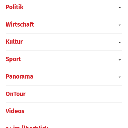
Politik
Wirtschaft
Kultur
Sport
Panorama
OnTour
Videos