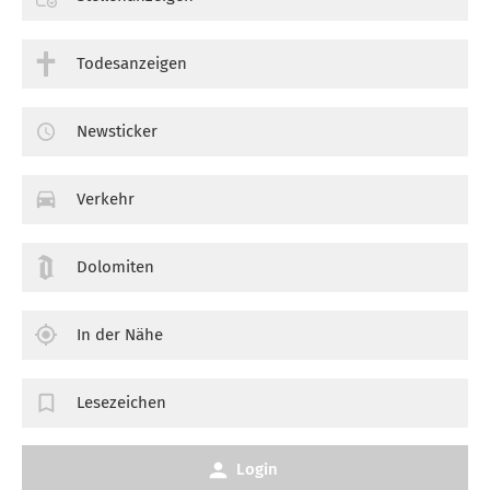
Todesanzeigen
Newsticker
Verkehr
Dolomiten
In der Nähe
Lesezeichen
Login