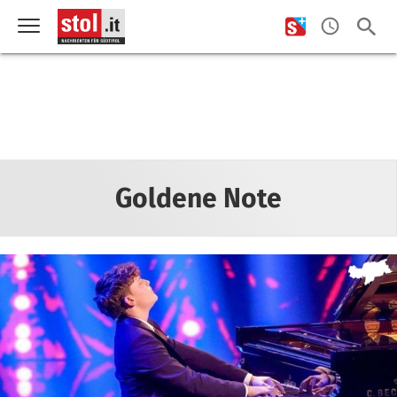
Goldene Note