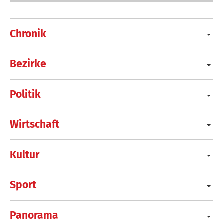
Chronik
Bezirke
Politik
Wirtschaft
Kultur
Sport
Panorama