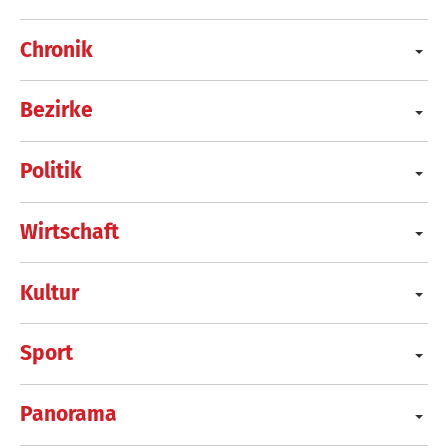
Chronik
Bezirke
Politik
Wirtschaft
Kultur
Sport
Panorama