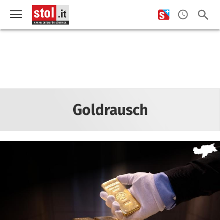
Goldrausch