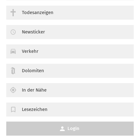
Todesanzeigen
Newsticker
Verkehr
Dolomiten
In der Nähe
Lesezeichen
Login