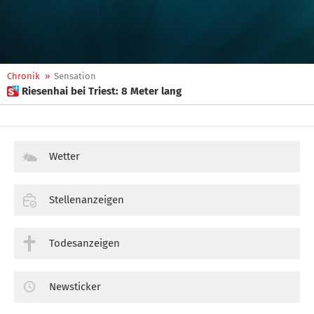
Chronik
»
Sensation
 Riesenhai bei Triest: 8 Meter lang
Wetter
Stellenanzeigen
Todesanzeigen
Newsticker