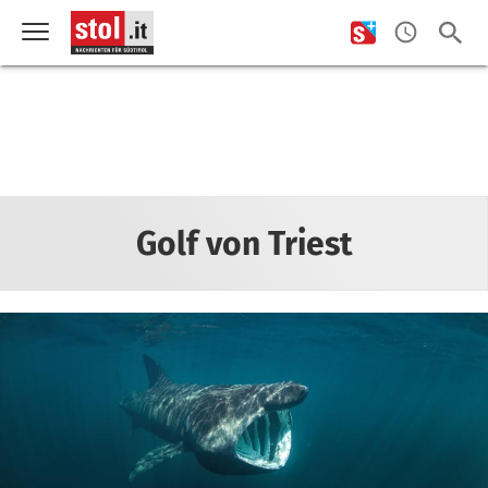
Golf von Triest