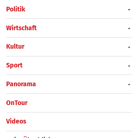
Politik
Wirtschaft
Kultur
Sport
Panorama
OnTour
Videos