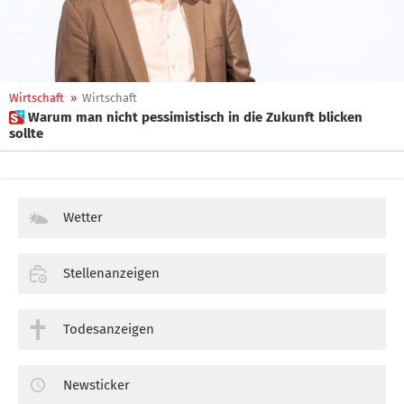
Wirtschaft
»
Wirtschaft
 Warum man nicht pessimistisch in die Zukunft blicken
sollte
Wetter
Stellenanzeigen
Todesanzeigen
Newsticker