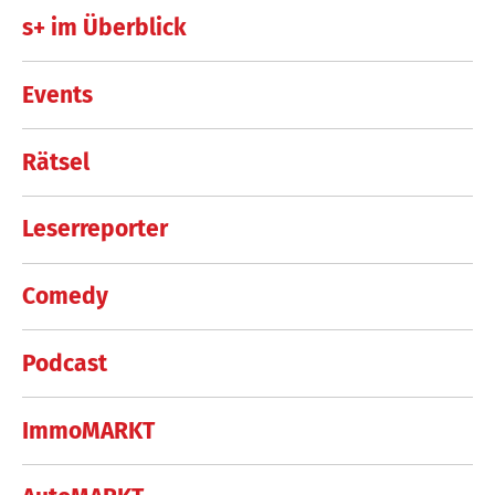
s+ im Überblick
Events
Rätsel
Leserreporter
Comedy
Podcast
ImmoMARKT