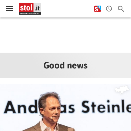
Good news