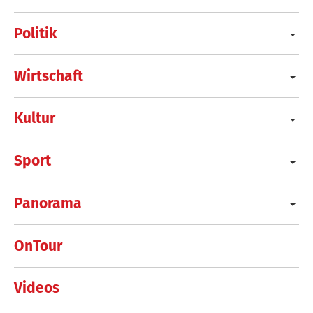
Politik
Wirtschaft
Kultur
Sport
Panorama
OnTour
Videos