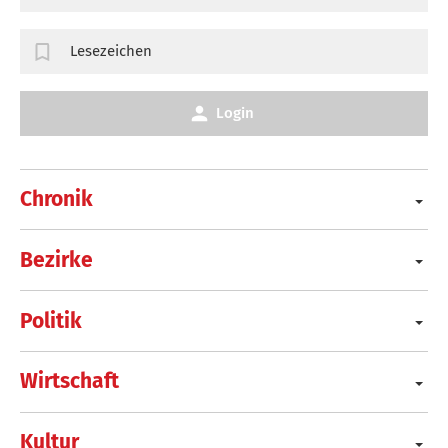
Lesezeichen
Login
Chronik
Bezirke
Politik
Wirtschaft
Kultur