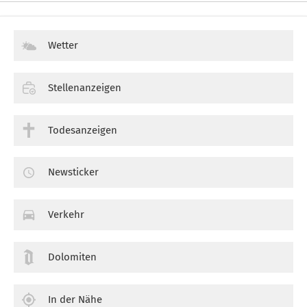
Wetter
Stellenanzeigen
Todesanzeigen
Newsticker
Verkehr
Dolomiten
In der Nähe