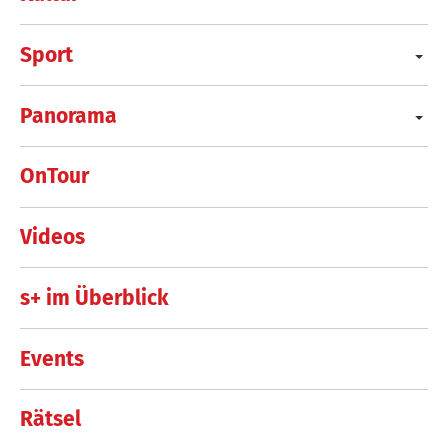
Sport
Panorama
OnTour
Videos
s+ im Überblick
Events
Rätsel