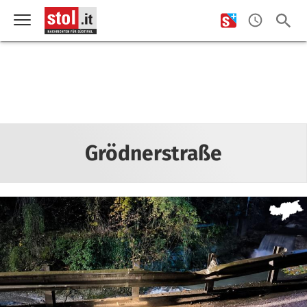
Grödnerstraße