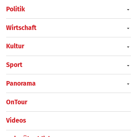
Politik
Wirtschaft
Kultur
Sport
Panorama
OnTour
Videos