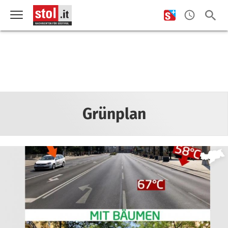
Grünplan