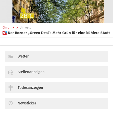
Chronik
»
Umwelt
 Der Bozner „Green Deal“: Mehr Grün für eine kühlere Stadt
Wetter
Stellenanzeigen
Todesanzeigen
Newsticker