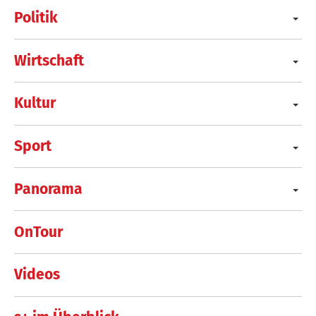
Politik
Wirtschaft
Kultur
Sport
Panorama
OnTour
Videos