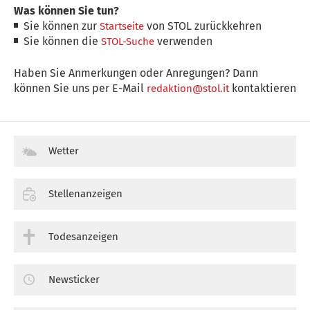
Was können Sie tun?
Sie können zur
von STOL zurückkehren
Startseite
Sie können die
verwenden
STOL-Suche
Haben Sie Anmerkungen oder Anregungen? Dann
können Sie uns per E-Mail
kontaktieren
redaktion@stol.it
Wetter
Stellenanzeigen
Todesanzeigen
Newsticker