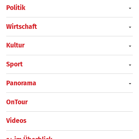
Politik
Wirtschaft
Kultur
Sport
Panorama
OnTour
Videos