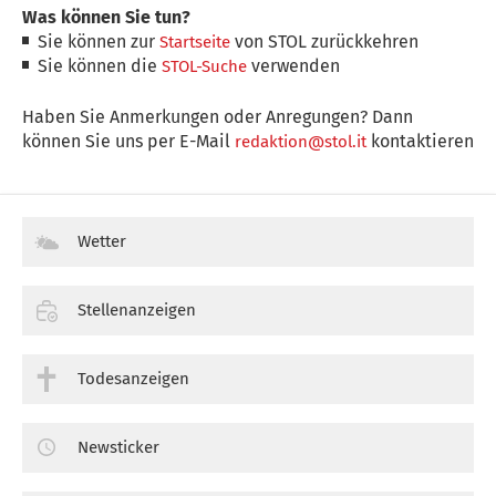
Was können Sie tun?
Sie können zur
von STOL zurückkehren
Startseite
Sie können die
verwenden
STOL-Suche
Haben Sie Anmerkungen oder Anregungen? Dann
können Sie uns per E-Mail
kontaktieren
redaktion@stol.it
Wetter
Stellenanzeigen
Todesanzeigen
Newsticker