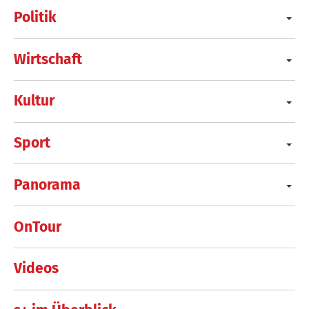
Politik
Wirtschaft
Kultur
Sport
Panorama
OnTour
Videos