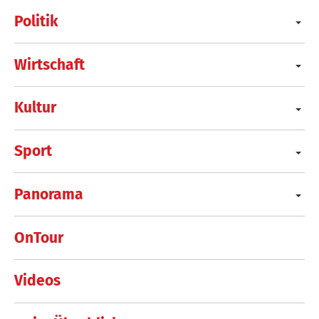
Politik
Wirtschaft
Kultur
Sport
Panorama
OnTour
Videos