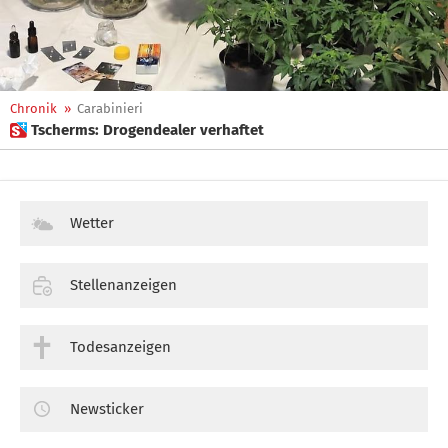
Chronik
»
Carabinieri
 Tscherms: Drogendealer verhaftet
Wetter
Stellenanzeigen
Todesanzeigen
Newsticker