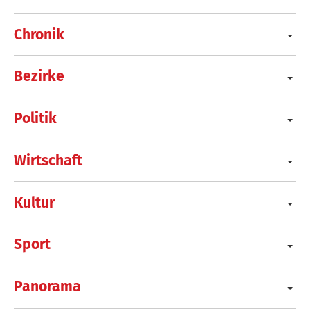
Chronik
Bezirke
Politik
Wirtschaft
Kultur
Sport
Panorama