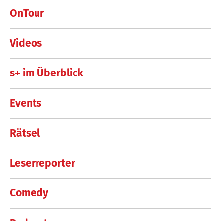
OnTour
Videos
s+ im Überblick
Events
Rätsel
Leserreporter
Comedy