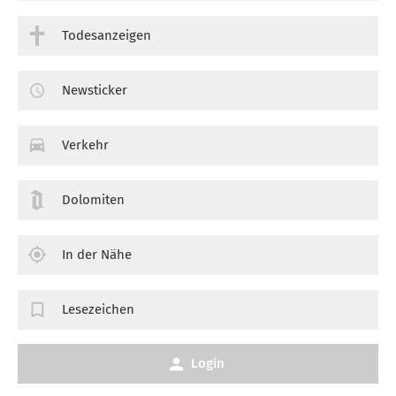
Todesanzeigen
Newsticker
Verkehr
Dolomiten
In der Nähe
Lesezeichen
Login