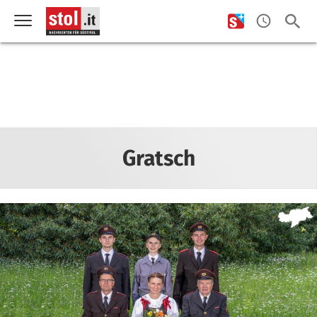
Gratsch