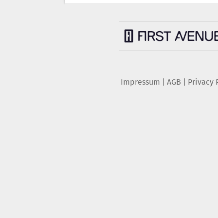
Impressum
|
AGB
|
Privacy 