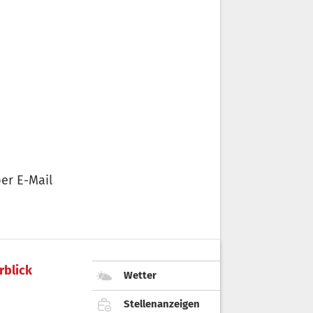
er E-Mail
rblick
Wetter
Stellenanzeigen