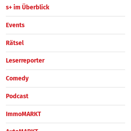
s+ im Überblick
Events
Rätsel
Leserreporter
Comedy
Podcast
ImmoMARKT