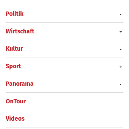
Politik
Wirtschaft
Kultur
Sport
Panorama
OnTour
Videos