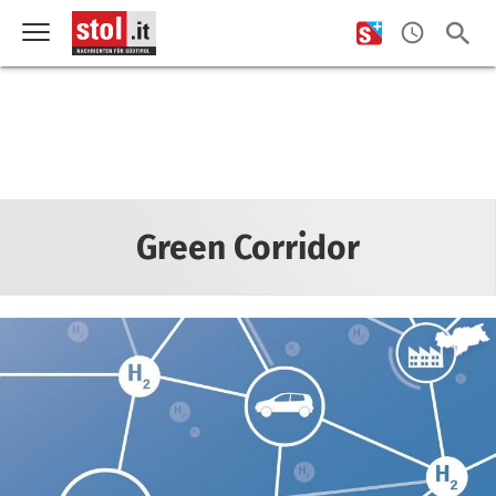
Green Corridor