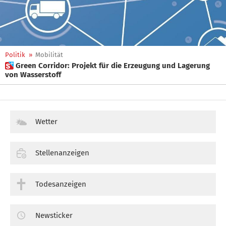
Politik
»
Mobilität
 Green Corridor: Projekt für die Erzeugung und Lagerung
von Wasserstoff
Wetter
Stellenanzeigen
Todesanzeigen
Newsticker