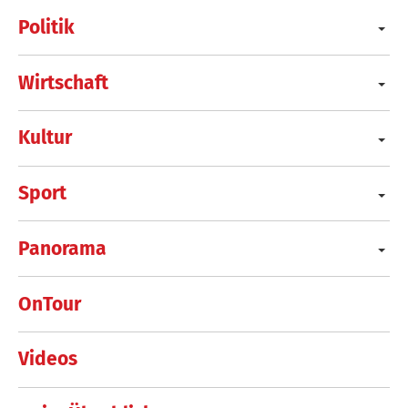
Politik
Wirtschaft
Kultur
Sport
Panorama
OnTour
Videos