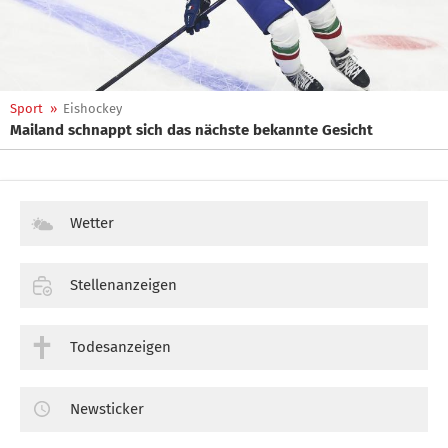
Sport
»
Eishockey
Mailand schnappt sich das nächste bekannte Gesicht
Wetter
Stellenanzeigen
Todesanzeigen
Newsticker