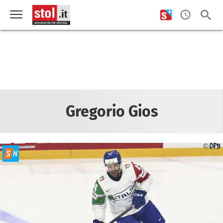
Gregorio Gios