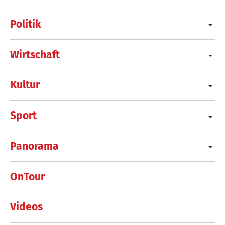
Politik
Wirtschaft
Kultur
Sport
Panorama
OnTour
Videos