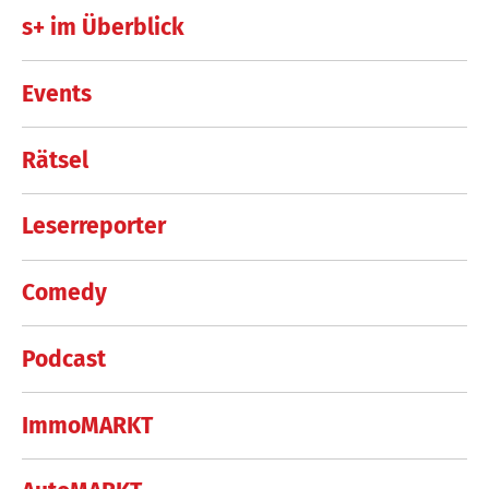
s+ im Überblick
Events
Rätsel
Leserreporter
Comedy
Podcast
ImmoMARKT