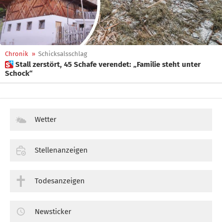
Chronik
»
Schicksalsschlag
 Stall zerstört, 45 Schafe verendet: „Familie steht unter
Schock“
Wetter
Stellenanzeigen
Todesanzeigen
Newsticker