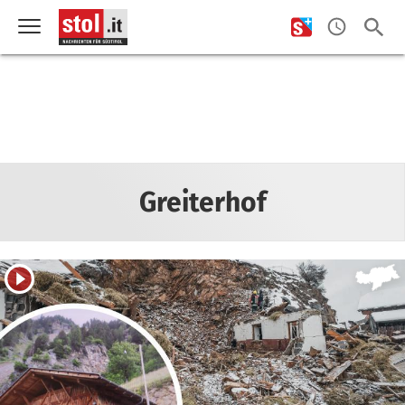
Greiterhof