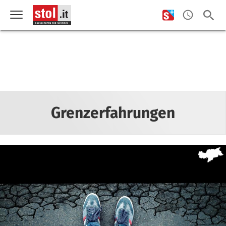
Grenzerfahrungen