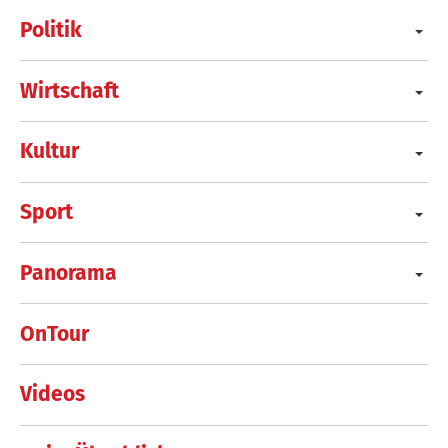
Politik
Wirtschaft
Kultur
Sport
Panorama
OnTour
Videos