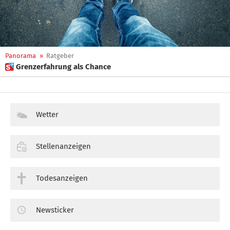
Panorama
»
Ratgeber
 Grenzerfahrung als Chance
Wetter
Stellenanzeigen
Todesanzeigen
Newsticker