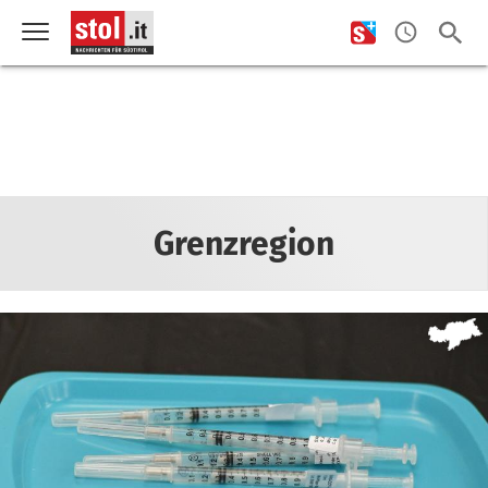
Grenzregion