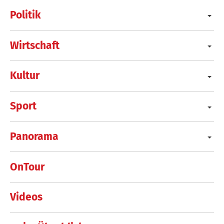
Politik
Wirtschaft
Kultur
Sport
Panorama
OnTour
Videos