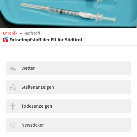
Chronik
»
Impfstoff
 Extra-Impfstoff der EU für Südtirol
Wetter
Stellenanzeigen
Todesanzeigen
Newsticker