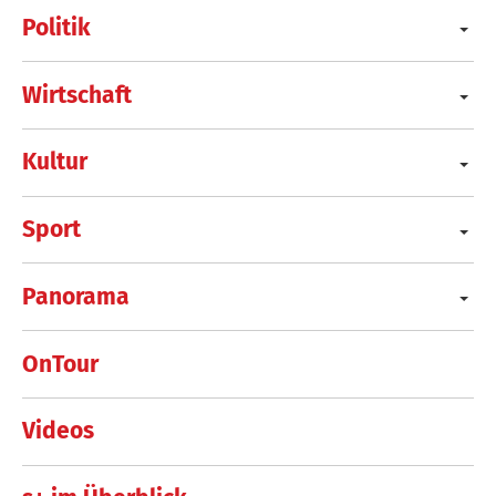
Politik
Wirtschaft
Kultur
Sport
Panorama
OnTour
Videos