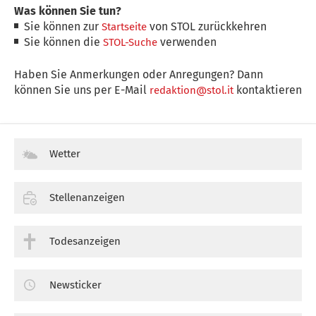
Was können Sie tun?
Sie können zur
von STOL zurückkehren
Startseite
Sie können die
verwenden
STOL-Suche
Haben Sie Anmerkungen oder Anregungen? Dann
können Sie uns per E-Mail
kontaktieren
redaktion@stol.it
Wetter
Stellenanzeigen
Todesanzeigen
Newsticker