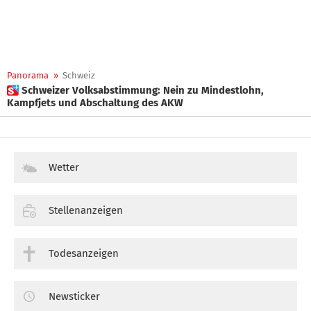
Panorama
»
Schweiz
 Schweizer Volksabstimmung: Nein zu Mindestlohn,
Kampfjets und Abschaltung des AKW
Wetter
Stellenanzeigen
Todesanzeigen
Newsticker