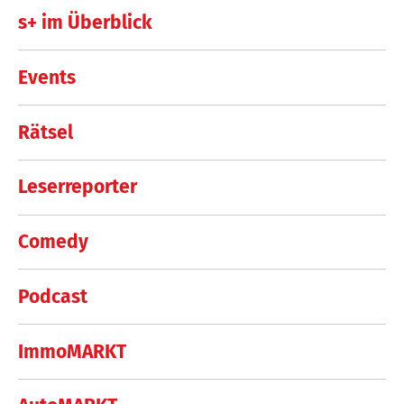
s+ im Überblick
Events
Rätsel
Leserreporter
Comedy
Podcast
ImmoMARKT