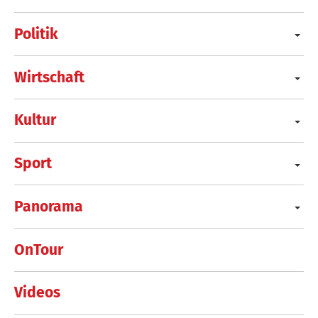
Politik
Wirtschaft
Kultur
Sport
Panorama
OnTour
Videos