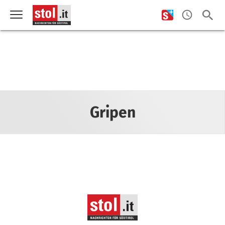
Gripen