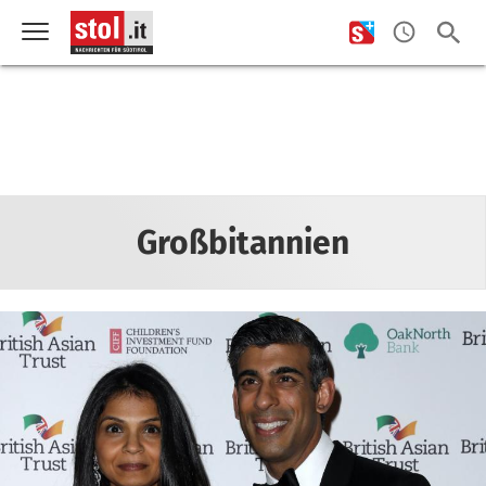
Großbitannien