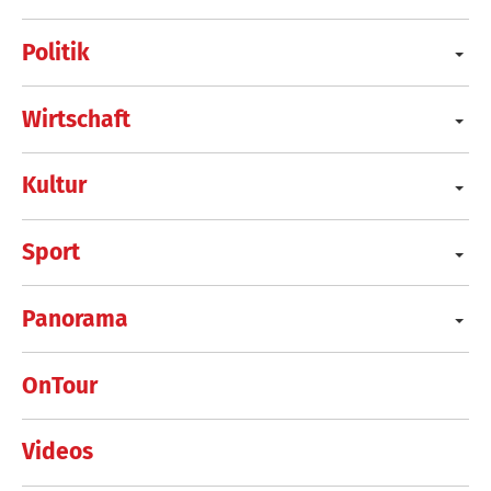
Politik
Wirtschaft
Kultur
Sport
Panorama
OnTour
Videos