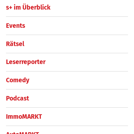
s+ im Überblick
Events
Rätsel
Leserreporter
Comedy
Podcast
ImmoMARKT