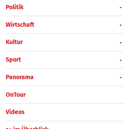
Politik
Wirtschaft
Kultur
Sport
Panorama
OnTour
Videos