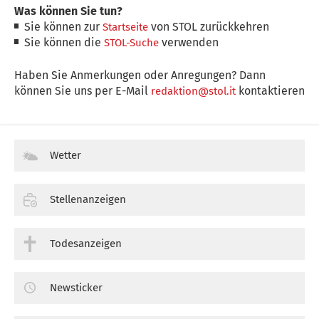
Was können Sie tun?
Sie können zur
von STOL zurückkehren
Startseite
Sie können die
verwenden
STOL-Suche
Haben Sie Anmerkungen oder Anregungen? Dann
können Sie uns per E-Mail
kontaktieren
redaktion@stol.it
Wetter
Stellenanzeigen
Todesanzeigen
Newsticker