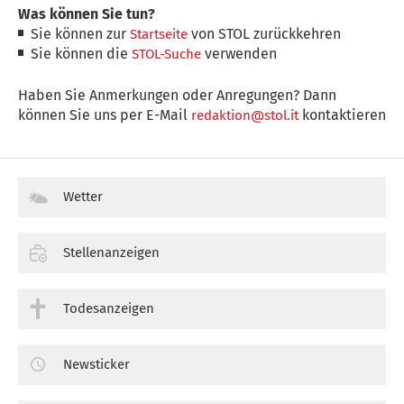
Was können Sie tun?
Sie können zur
von STOL zurückkehren
Startseite
Sie können die
verwenden
STOL-Suche
Haben Sie Anmerkungen oder Anregungen? Dann
können Sie uns per E-Mail
kontaktieren
redaktion@stol.it
Wetter
Stellenanzeigen
Todesanzeigen
Newsticker