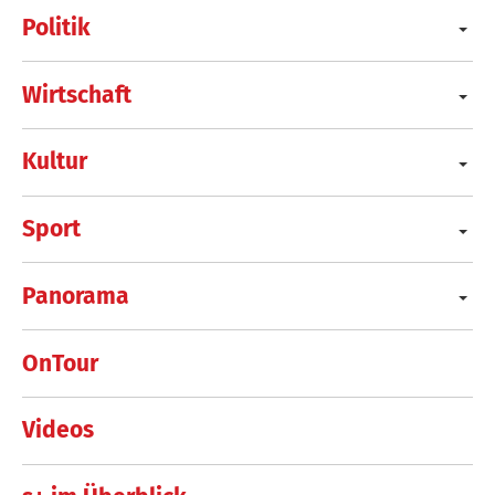
Politik
Wirtschaft
Kultur
Sport
Panorama
OnTour
Videos