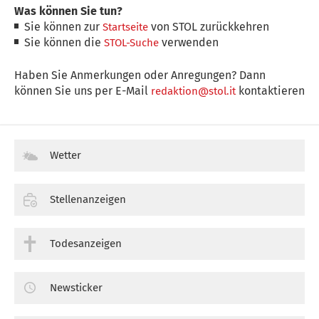
Was können Sie tun?
Sie können zur
von STOL zurückkehren
Startseite
Sie können die
verwenden
STOL-Suche
Haben Sie Anmerkungen oder Anregungen? Dann
können Sie uns per E-Mail
kontaktieren
redaktion@stol.it
Wetter
Stellenanzeigen
Todesanzeigen
Newsticker