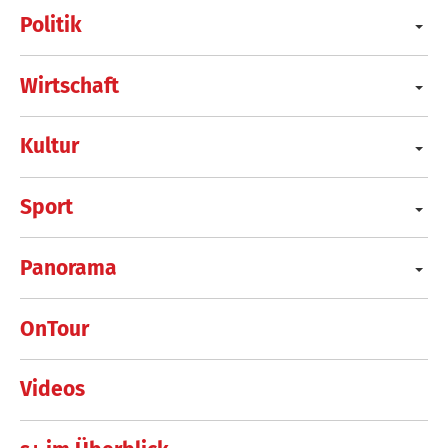
Politik
Wirtschaft
Kultur
Sport
Panorama
OnTour
Videos