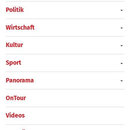
Politik
Wirtschaft
Kultur
Sport
Panorama
OnTour
Videos