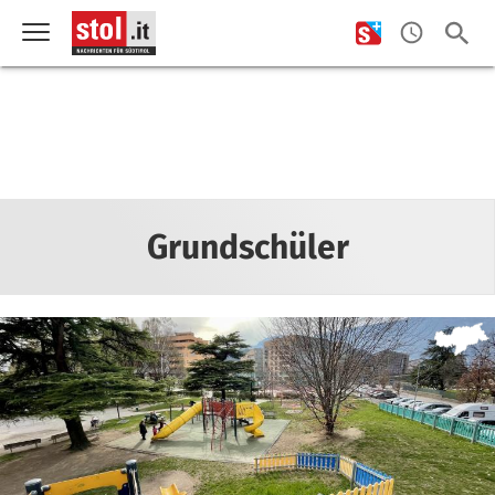
Grundschüler