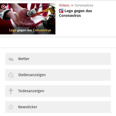
Videos
»
Coronavirus
 Lego gegen das
Coronavirus
Wetter
Stellenanzeigen
Todesanzeigen
Newsticker