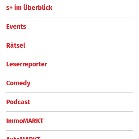
s+ im Überblick
Events
Rätsel
Leserreporter
Comedy
Podcast
ImmoMARKT