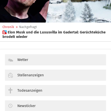
Chronik
»
Nachgefragt
 Elon Musk und die Luxusvilla im Gadertal: Gerüchteküche
brodelt wieder
Wetter
Stellenanzeigen
Todesanzeigen
Newsticker