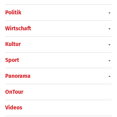
Politik
Wirtschaft
Kultur
Sport
Panorama
OnTour
Videos