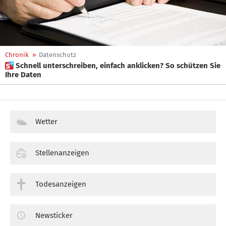
Chronik
»
Datenschutz
 Schnell unterschreiben, einfach anklicken? So schützen Sie
Ihre Daten
Wetter
Stellenanzeigen
Todesanzeigen
Newsticker