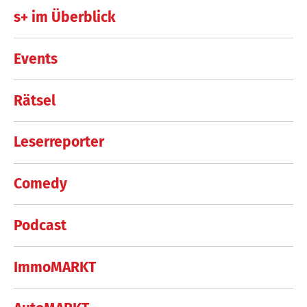
s+ im Überblick
Events
Rätsel
Leserreporter
Comedy
Podcast
ImmoMARKT