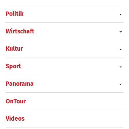
Politik
Wirtschaft
Kultur
Sport
Panorama
OnTour
Videos