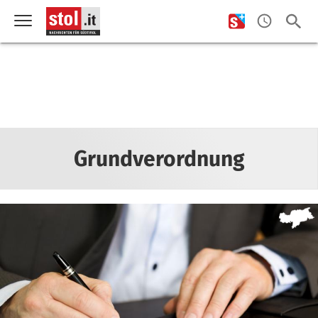
Grundverordnung